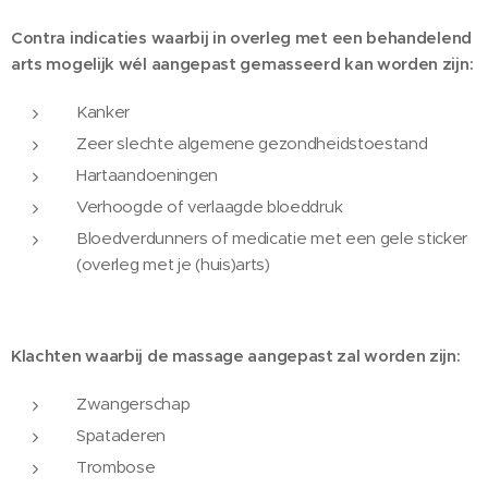
Contra indicaties waarbij in overleg met een behandelend
arts mogelijk wél aangepast gemasseerd kan worden zijn:
Kanker
Zeer slechte algemene gezondheidstoestand
Hartaandoeningen
Verhoogde of verlaagde bloeddruk
Bloedverdunners of medicatie met een gele sticker
(overleg met je (huis)arts)
Klachten waarbij de massage aangepast zal worden zijn:
Zwangerschap
Spataderen
Trombose