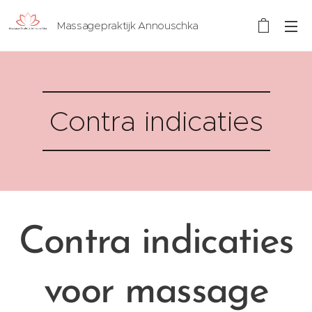
Massagepraktijk Annouschka
Contra indicaties
Contra indicaties
voor massage