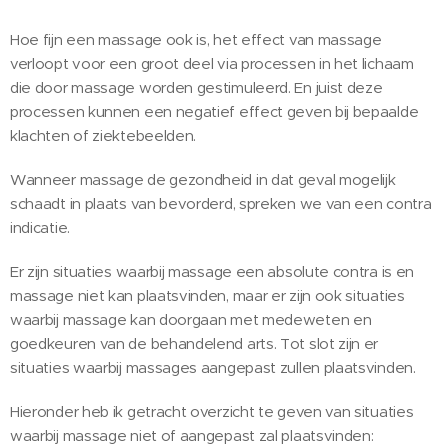
Hoe fijn een massage ook is, het effect van massage
verloopt voor een groot deel via processen in het lichaam
die door massage worden gestimuleerd. En juist deze
processen kunnen een negatief effect geven bij bepaalde
klachten of ziektebeelden.
Wanneer massage de gezondheid in dat geval mogelijk
schaadt in plaats van bevorderd, spreken we van een contra
indicatie.
Er zijn situaties waarbij massage een absolute contra is en
massage niet kan plaatsvinden, maar er zijn ook situaties
waarbij massage kan doorgaan met medeweten en
goedkeuren van de behandelend arts. Tot slot zijn er
situaties waarbij massages aangepast zullen plaatsvinden.
Hieronder heb ik getracht overzicht te geven van situaties
waarbij massage niet of aangepast zal plaatsvinden: