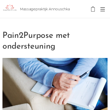
Massagepraktijk Annouschka
Pain2Purpose met
ondersteuning