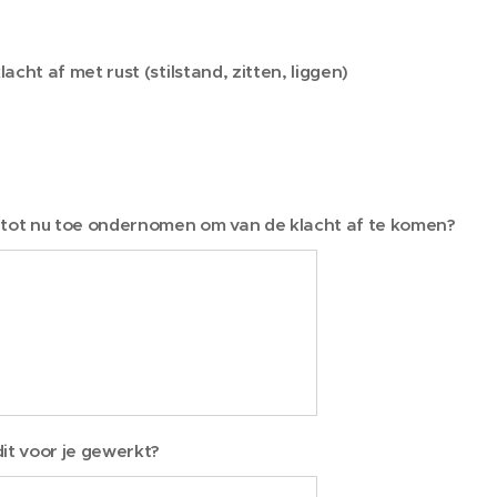
acht af met rust (stilstand, zitten, liggen)
 tot nu toe ondernomen om van de klacht af te komen?
it voor je gewerkt?