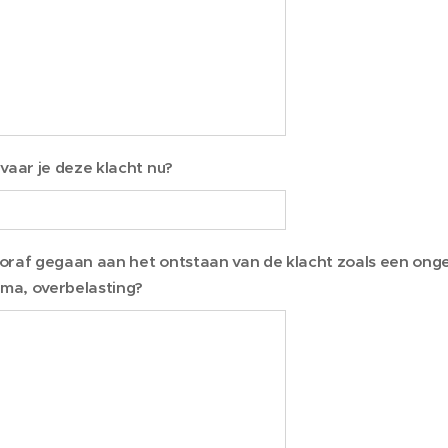
vaar je deze klacht nu?
vooraf gegaan aan het ontstaan van de klacht zoals een onge
uma, overbelasting?