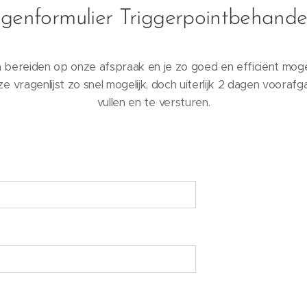
genformulier Triggerpointbehande
ereiden op onze afspraak en je zo goed en efficiënt mogelij
e vragenlijst zo snel mogelijk, doch uiterlijk 2 dagen vooraf
vullen en te versturen.