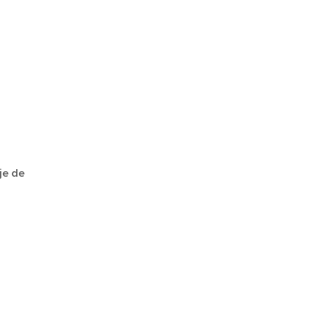
je de