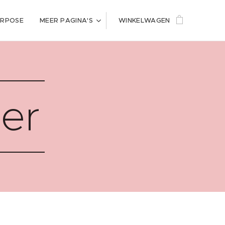
URPOSE
MEER PAGINA'S
WINKELWAGEN
er